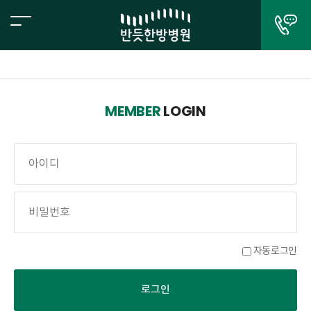
MEMBER
LOGIN
자동로그인